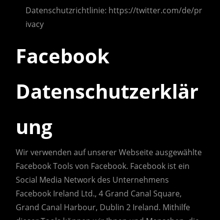
Datenschutzrichtlinie: https://twitter.com/de/pr
ivacy
Facebook
Datenschutzerklär
ung
Wir verwenden auf unserer Webseite ausgewählte
Facebook Tools von Facebook. Facebook ist ein
Social Media Network des Unternehmens
Facebook Ireland Ltd., 4 Grand Canal Square,
Grand Canal Harbour, Dublin 2 Ireland. Mithilfe