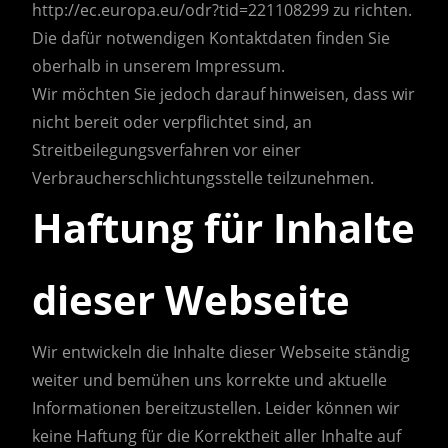
http://ec.europa.eu/odr?tid=221108299 zu richten.
Die dafür notwendigen Kontaktdaten finden Sie
oberhalb in unserem Impressum.
Wir möchten Sie jedoch darauf hinweisen, dass wir
nicht bereit oder verpflichtet sind, an
Streitbeilegungsverfahren vor einer
Verbraucherschlichtungsstelle teilzunehmen.
Haftung für Inhalte
dieser Webseite
Wir entwickeln die Inhalte dieser Webseite ständig
weiter und bemühen uns korrekte und aktuelle
Informationen bereitzustellen. Leider können wir
keine Haftung für die Korrektheit aller Inhalte auf