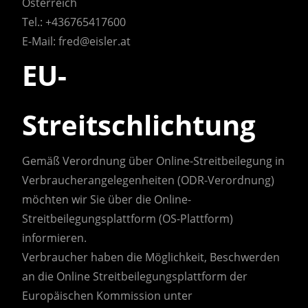
Österreich
Tel.: +436765417600
E-Mail: fred@eisler.at
EU-
Streitschlichtung
Gemäß Verordnung über Online-Streitbeilegung in
Verbraucherangelegenheiten (ODR-Verordnung)
möchten wir Sie über die Online-
Streitbeilegungsplattform (OS-Plattform)
informieren.
Verbraucher haben die Möglichkeit, Beschwerden
an die Online Streitbeilegungsplattform der
Europäischen Kommission unter