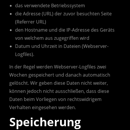
das verwendete Betriebssystem
die Adresse (URL) der zuvor besuchten Seite
(Referrer URL)
den Hostname und die IP-Adresse des Geräts
von welchem aus zugegriffen wird
Datum und Uhrzeit in Dateien (Webserver-
Logfiles).
In der Regel werden Webserver-Logfiles zwei
Wochen gespeichert und danach automatisch
gelöscht. Wir geben diese Daten nicht weiter,
können jedoch nicht ausschließen, dass diese
Daten beim Vorliegen von rechtswidrigem
Verhalten eingesehen werden.
Speicherung