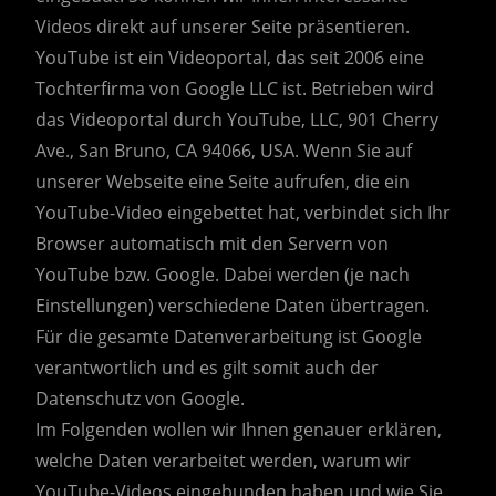
Videos direkt auf unserer Seite präsentieren.
YouTube ist ein Videoportal, das seit 2006 eine
Tochterfirma von Google LLC ist. Betrieben wird
das Videoportal durch YouTube, LLC, 901 Cherry
Ave., San Bruno, CA 94066, USA. Wenn Sie auf
unserer Webseite eine Seite aufrufen, die ein
YouTube-Video eingebettet hat, verbindet sich Ihr
Browser automatisch mit den Servern von
YouTube bzw. Google. Dabei werden (je nach
Einstellungen) verschiedene Daten übertragen.
Für die gesamte Datenverarbeitung ist Google
verantwortlich und es gilt somit auch der
Datenschutz von Google.
Im Folgenden wollen wir Ihnen genauer erklären,
welche Daten verarbeitet werden, warum wir
YouTube-Videos eingebunden haben und wie Sie