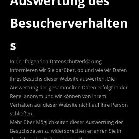
Auswertung des
Besucherverhalten
s
In der folgenden Datenschutzerklärung
informieren wir Sie darüber, ob und wie wir Daten
Ihres Besuchs dieser Website auswerten. Die
Auswertung der gesammelten Daten erfolgt in der
Regel anonym und wir können von Ihrem
Verhalten auf dieser Website nicht auf Ihre Person
schließen.
Mehr über Möglichkeiten dieser Auswertung der
Besuchsdaten zu widersprechen erfahren Sie in