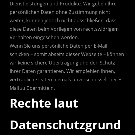
Dienstleistungen und Produkte. Wir geben Ihre
persönlichen Daten ohne Zustimmung nicht
weiter, können jedoch nicht ausschließen, dass
diese Daten beim Vorliegen von rechtswidrigem
Verhalten eingesehen werden.
Wenn Sie uns persönliche Daten per E-Mail
schicken – somit abseits dieser Webseite – können
wir keine sichere Übertragung und den Schutz
Ihrer Daten garantieren. Wir empfehlen Ihnen,
vertrauliche Daten niemals unverschlüsselt per E-
Mail zu übermitteln.
Rechte laut
Datenschutzgrund