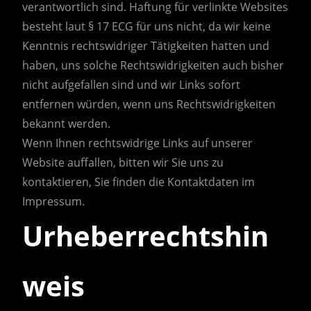
verantwortlich sind. Haftung für verlinkte Websites
besteht laut § 17 ECG für uns nicht, da wir keine
Kenntnis rechtswidriger Tätigkeiten hatten und
haben, uns solche Rechtswidrigkeiten auch bisher
nicht aufgefallen sind und wir Links sofort
entfernen würden, wenn uns Rechtswidrigkeiten
bekannt werden.
Wenn Ihnen rechtswidrige Links auf unserer
Website auffallen, bitten wir Sie uns zu
kontaktieren, Sie finden die Kontaktdaten im
Impressum.
Urheberrechtshin
weis