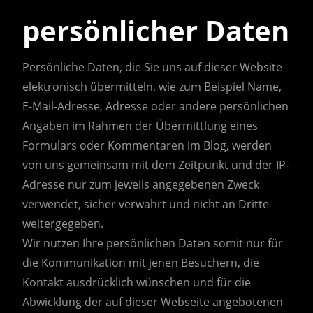
persönlicher Daten
Persönliche Daten, die Sie uns auf dieser Website
elektronisch übermitteln, wie zum Beispiel Name,
E-Mail-Adresse, Adresse oder andere persönlichen
Angaben im Rahmen der Übermittlung eines
Formulars oder Kommentaren im Blog, werden
von uns gemeinsam mit dem Zeitpunkt und der IP-
Adresse nur zum jeweils angegebenen Zweck
verwendet, sicher verwahrt und nicht an Dritte
weitergegeben.
Wir nutzen Ihre persönlichen Daten somit nur für
die Kommunikation mit jenen Besuchern, die
Kontakt ausdrücklich wünschen und für die
Abwicklung der auf dieser Webseite angebotenen