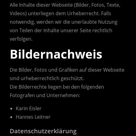
Alle Inhalte dieser Webseite (Bilder, Fotos, Texte,
Videos) unterliegen dem Urheberrecht. Falls
notwendig, werden wir die unerlaubte Nutzung
von Teilen der Inhalte unserer Seite rechtlich
verfolgen.
Bildernachweis
Die Bilder, Fotos und Grafiken auf dieser Webseite
sind urheberrechtlich geschützt.
Die Bilderrechte liegen bei den folgenden
Fotografen und Unternehmen:
Karin Eisler
Hannes Leitner
Datenschutzerklärung