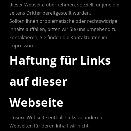
dieser Webseite übernehmen, speziell für jene die
seitens Dritter bereitgestellt wurden.
Sollten Ihnen problematische oder rechtswidrige
Inhalte auffallen, bitten wir Sie uns umgehend zu
kontaktieren, Sie finden die Kontaktdaten im
Impressum.
Haftung für Links
auf dieser
Webseite
Unsere Webseite enthält Links zu anderen
Webseiten für deren Inhalt wir nicht