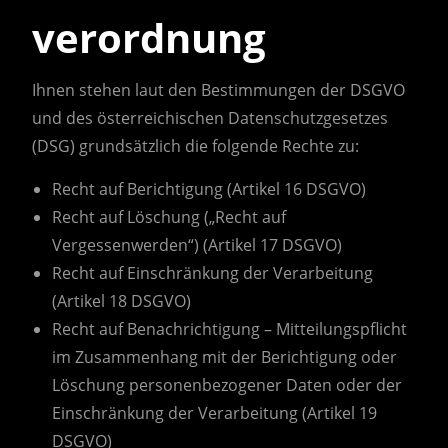
verordnung
Ihnen stehen laut den Bestimmungen der DSGVO
und des österreichischen Datenschutzgesetzes
(DSG) grundsätzlich die folgende Rechte zu:
Recht auf Berichtigung (Artikel 16 DSGVO)
Recht auf Löschung („Recht auf
Vergessenwerden“) (Artikel 17 DSGVO)
Recht auf Einschränkung der Verarbeitung
(Artikel 18 DSGVO)
Recht auf Benachrichtigung – Mitteilungspflicht
im Zusammenhang mit der Berichtigung oder
Löschung personenbezogener Daten oder der
Einschränkung der Verarbeitung (Artikel 19
DSGVO)