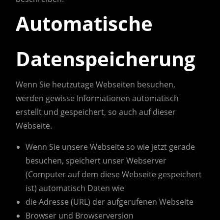
Automatische
Datenspeicherung
Wenn Sie heutzutage Webseiten besuchen,
werden gewisse Informationen automatisch
erstellt und gespeichert, so auch auf dieser
Webseite.
Wenn Sie unsere Webseite so wie jetzt gerade
besuchen, speichert unser Webserver
(Computer auf dem diese Webseite gespeichert
ist) automatisch Daten wie
die Adresse (URL) der aufgerufenen Webseite
Browser und Browserversion