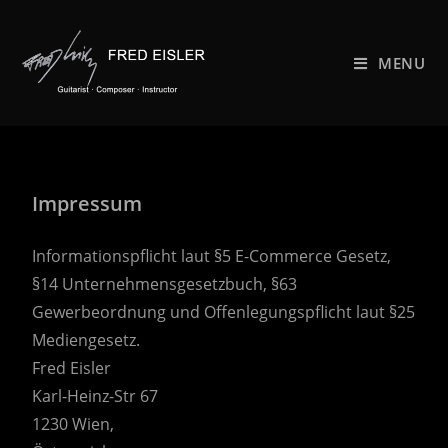
MENU
Impressum
Informationspflicht laut §5 E-Commerce Gesetz,
§14 Unternehmensgesetzbuch, §63
Gewerbeordnung und Offenlegungspflicht laut §25
Mediengesetz.
Fred Eisler
Karl-Heinz-Str 67
1230 Wien,