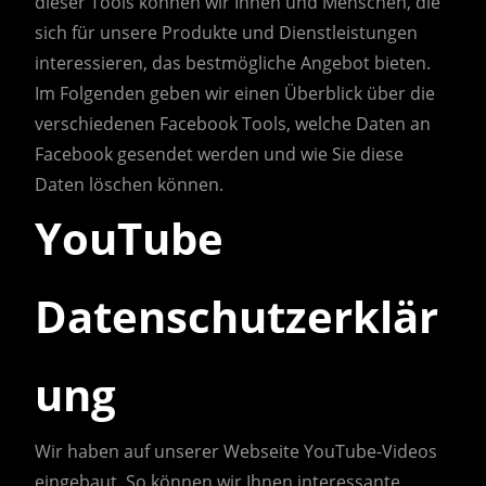
dieser Tools können wir Ihnen und Menschen, die
sich für unsere Produkte und Dienstleistungen
interessieren, das bestmögliche Angebot bieten.
Im Folgenden geben wir einen Überblick über die
verschiedenen Facebook Tools, welche Daten an
Facebook gesendet werden und wie Sie diese
Daten löschen können.
YouTube
Datenschutzerklär
ung
Wir haben auf unserer Webseite YouTube-Videos
eingebaut. So können wir Ihnen interessante