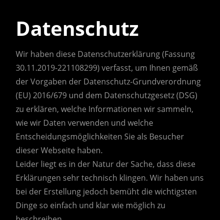
Datenschutz
Wir haben diese Datenschutzerklärung (Fassung
30.11.2019-221108299) verfasst, um Ihnen gemäß
der Vorgaben der Datenschutz-Grundverordnung
(EU) 2016/679 und dem Datenschutzgesetz (DSG)
zu erklären, welche Informationen wir sammeln,
wie wir Daten verwenden und welche
Entscheidungsmöglichkeiten Sie als Besucher
dieser Webseite haben.
Leider liegt es in der Natur der Sache, dass diese
Erklärungen sehr technisch klingen. Wir haben uns
bei der Erstellung jedoch bemüht die wichtigsten
Dinge so einfach und klar wie möglich zu
beschreiben.