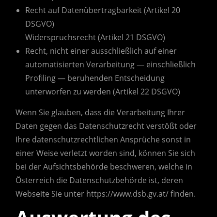
Recht auf Datenübertragbarkeit (Artikel 20
DSGVO)
Widerspruchsrecht (Artikel 21 DSGVO)
Recht, nicht einer ausschließlich auf einer
automatisierten Verarbeitung — einschließlich
Profiling — beruhenden Entscheidung
unterworfen zu werden (Artikel 22 DSGVO)
Wenn Sie glauben, dass die Verarbeitung Ihrer
Daten gegen das Datenschutzrecht verstößt oder
Ihre datenschutzrechtlichen Ansprüche sonst in
einer Weise verletzt worden sind, können Sie sich
bei der Aufsichtsbehörde beschweren, welche in
Österreich die Datenschutzbehörde ist, deren
Webseite Sie unter https://www.dsb.gv.at/ finden.