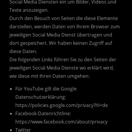
Social Media Diensten ein um Bilder, Videos und
Texte anzuzeigen.
Durch den Besuch von Seiten die diese Elemente
darstellen, werden Daten von Ihrem Browser zum
jeweiligen Social Media Dienst übertragen und
dort gespeichert. Wir haben keinen Zugriff auf
diese Daten.
Die folgenden Links führen Sie zu den Seiten der
jeweiligen Social Media Dienste wo erklärt wird,
wie diese mit Ihren Daten umgehen:
Für YouTube gilt die Google
Datenschutzerklärung:
https://policies.google.com/privacy?hl=de
Facebook-Datenrichtline:
https://www.facebook.com/about/privacy
Twitter