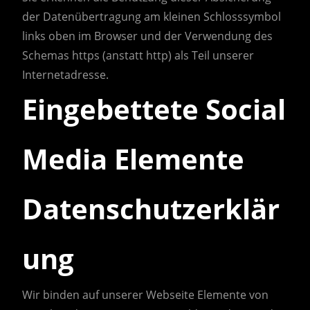
der Datenübertragung am kleinen Schlosssymbol
links oben im Browser und der Verwendung des
Schemas https (anstatt http) als Teil unserer
Internetadresse.
Eingebettete Social
Media Elemente
Datenschutzerklär
ung
Wir binden auf unserer Webseite Elemente von