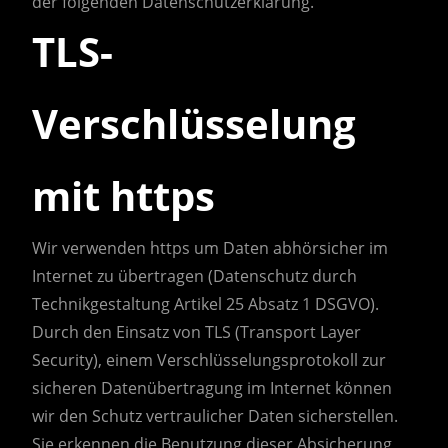
der folgenden Datenschutzerklärung.
TLS-
Verschlüsselung
mit https
Wir verwenden https um Daten abhörsicher im
Internet zu übertragen (Datenschutz durch
Technikgestaltung Artikel 25 Absatz 1 DSGVO).
Durch den Einsatz von TLS (Transport Layer
Security), einem Verschlüsselungsprotokoll zur
sicheren Datenübertragung im Internet können
wir den Schutz vertraulicher Daten sicherstellen.
Sie erkennen die Benutzung dieser Absicherung