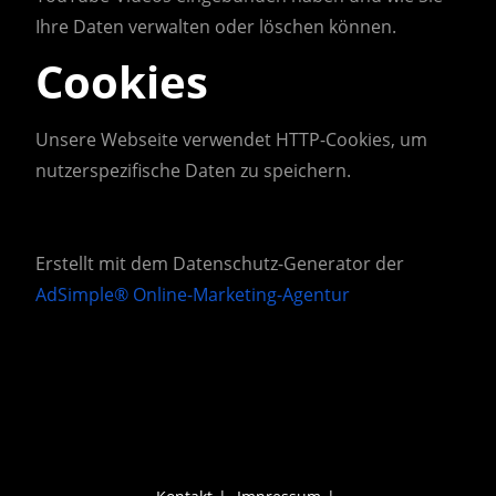
Ihre Daten verwalten oder löschen können.
Cookies
Unsere Webseite verwendet HTTP-Cookies, um
nutzerspezifische Daten zu speichern.
Erstellt mit dem Datenschutz-Generator der
AdSimple® Online-Marketing-Agentur