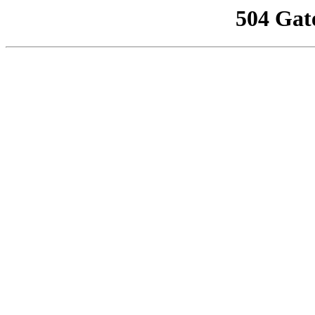
504 Gat